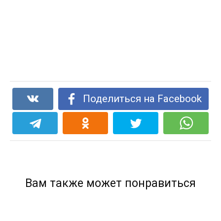
Поделиться на Facebook
Вам также может понравиться