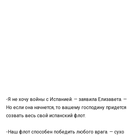
-Я не хочу войны с Испанией. — заявила Елизавета. —
Но если она начнется, то вашему господину придется
созвать весь свой испанский флот.
-Наш флот способен победить любого врага. — сухо