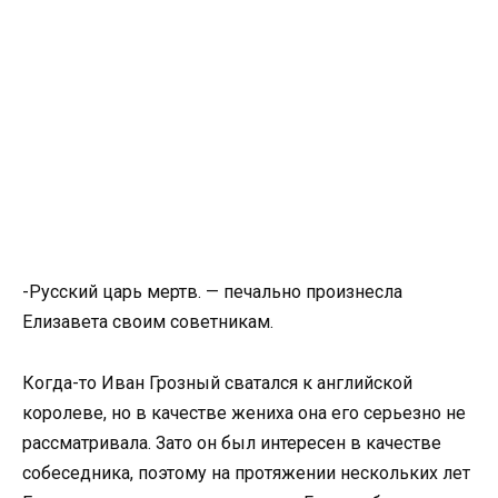
-Русский царь мертв. — печально произнесла
Елизавета своим советникам.
Когда-то Иван Грозный сватался к английской
королеве, но в качестве жениха она его серьезно не
рассматривала. Зато он был интересен в качестве
собеседника, поэтому на протяжении нескольких лет