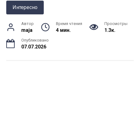
Интересно
Автор
Время чтения
Просмотры
maja
4 мин.
1.3к.
Опубликовано
07.07.2026