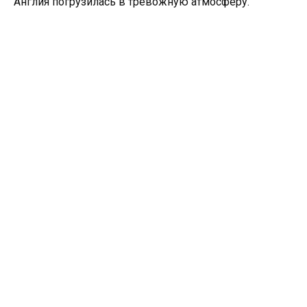
Англия погрузилась в тревожную атмосферу.