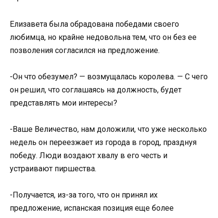
Елизавета была обрадована победами своего
любимца, но крайне недовольна тем, что он без ее
позволения согласился на предложение.
-Он что обезумел? — возмущалась королева. — С чего
он решил, что соглашаясь на должность, будет
представлять мои интересы?
-Ваше Величество, нам доложили, что уже несколько
недель он переезжает из города в город, празднуя
победу. Люди воздают хвалу в его честь и
устраивают пиршества.
-Получается, из-за того, что он принял их
предложение, испанская позиция еще более