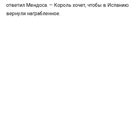
ответил Мендоса. — Король хочет, чтобы в Испанию
вернули награбленное.