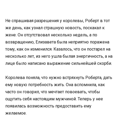
Не спрашивая разрешения у королевы, Роберт в тот
же день, как узнал страшную новость, поскакал к
жене. Он отсутствовал несколько недель, а по
возвращению, Елизавета была неприятно поражена
тому, как он изменился. Казалось, что он постарел на
несколько лет, из него ушла былая энергичность, а на
лице было написано выражение сильнейшей скорби.
Королева поняла, что нужно встряхнуть Роберта, дать
ему новую потребность жить. Она вспомнила, как
часто он говорил, что мечтает повоевать, чтобы
ощутить себя настоящим мужчиной. Теперь у нее
появилась возможность предоставить ему
желаемое.