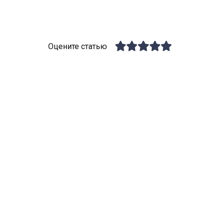
Оцените статью