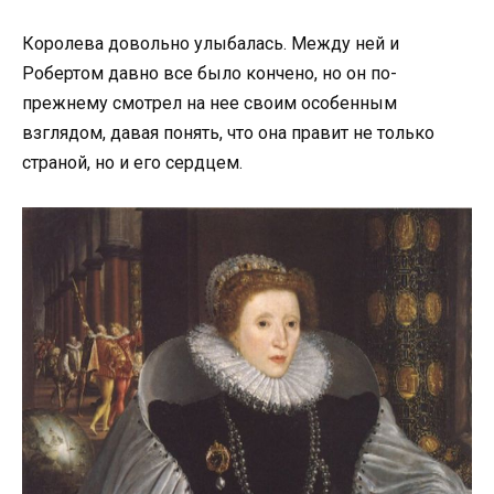
Королева довольно улыбалась. Между ней и
Робертом давно все было кончено, но он по-
прежнему смотрел на нее своим особенным
взглядом, давая понять, что она правит не только
страной, но и его сердцем.