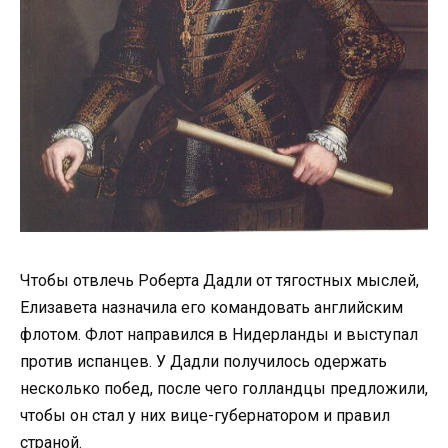
Чтобы отвлечь Роберта Дадли от тягостных мыслей,
Елизавета назначила его командовать английским
флотом. Флот направился в Нидерланды и выступал
против испанцев. У Дадли получилось одержать
несколько побед, после чего голландцы предложили,
чтобы он стал у них вице-губернатором и правил
страной.