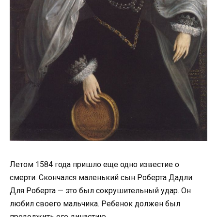
Летом 1584 года пришло еще одно известие о
смерти. Скончался маленький сын Роберта Дадли.
Для Роберта — это был сокрушительный удар. Он
любил своего мальчика. Ребенок должен был
продолжить его династию.