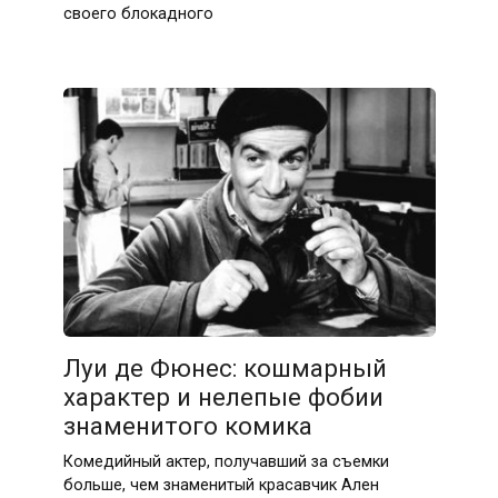
своего блокадного
Луи де Фюнес: кошмарный
характер и нелепые фобии
знаменитого комика
Комедийный актер, получавший за съемки
больше, чем знаменитый красавчик Ален