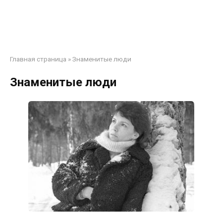
Главная страница
»
Знаменитые люди
Знаменитые люди