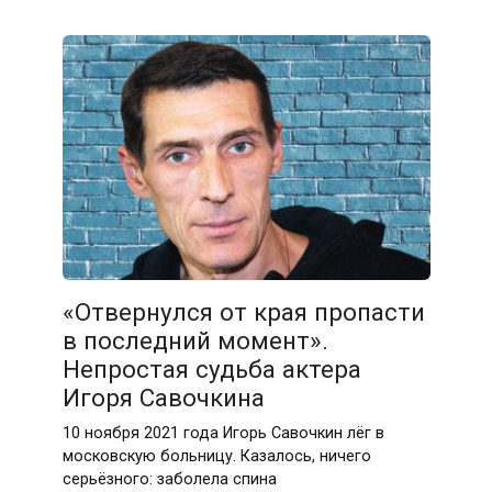
«Отвернулся от края пропасти
в последний момент».
Непростая судьба актера
Игоря Савочкина
10 ноября 2021 года Игорь Савочкин лёг в
московскую больницу. Казалось, ничего
серьёзного: заболела спина