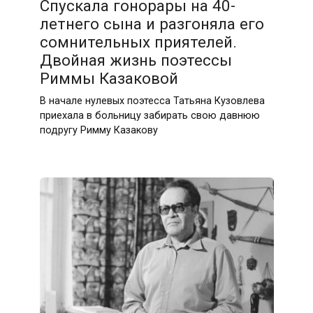
Спускала гонорары на 40-
летнего сына и разгоняла его
сомнительных приятелей.
Двойная жизнь поэтессы
Риммы Казаковой
В начале нулевых поэтесса Татьяна Кузовлева
приехала в больницу забирать свою давнюю
подругу Римму Казакову