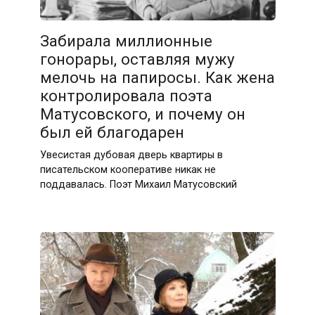
Забирала миллионные
гонорары, оставляя мужу
мелочь на папиросы. Как жена
контролировала поэта
Матусовского, и почему он
был ей благодарен
Увесистая дубовая дверь квартиры в
писательском кооперативе никак не
поддавалась. Поэт Михаил Матусовский