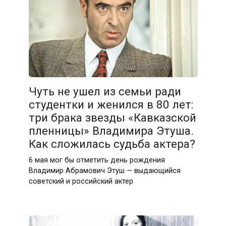
Чуть не ушел из семьи ради
студентки и женился в 80 лет:
три брака звезды «Кавказской
пленницы» Владимира Этуша.
Как сложилась судьба актера?
6 мая мог бы отметить день рождения
Владимир Абрамович Этуш — выдающийся
советский и российский актер