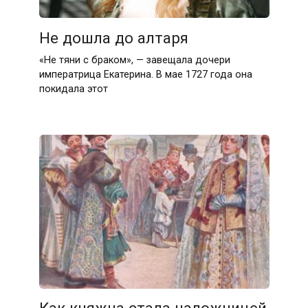
Не дошла до алтаря
«Не тяни с браком», — завещала дочери
императрица Екатерина. В мае 1727 года она
покидала этот