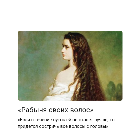
«Рабыня своих волос»
«Если в течение суток ей не станет лучше, то
придется состричь все волосы с головы»