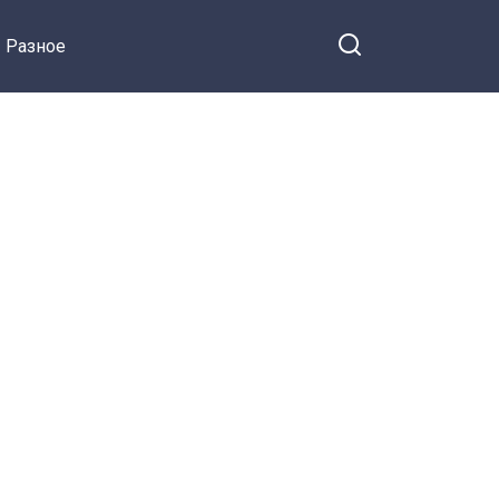
Разное