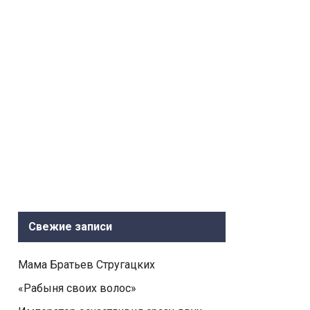
Свежие записи
Мама Братьев Стругацких
«Рабыня своих волос»