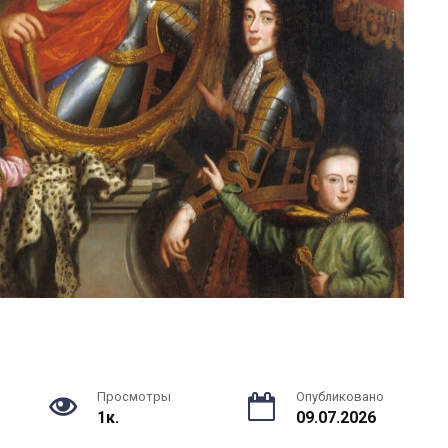
Просмотры
Опубликовано
1к.
09.07.2026