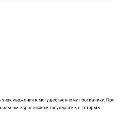
 знак уважения к могущественному противнику. При
о сильном европейском государстве, с которым