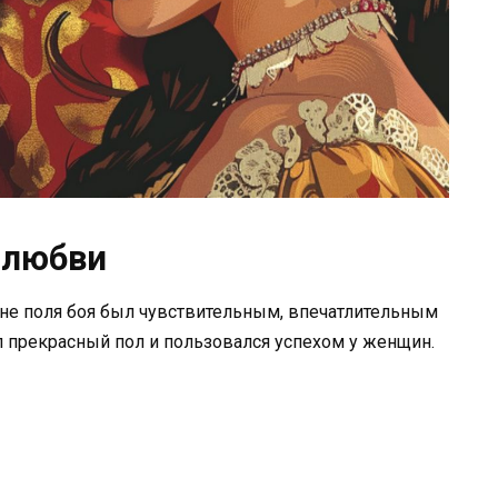
 любви
вне поля боя был чувствительным, впечатлительным
 прекрасный пол и пользовался успехом у женщин.