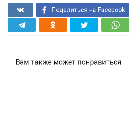
Поделиться на Facebook
Вам также может понравиться