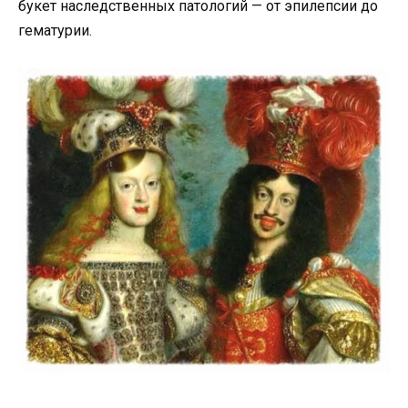
букет наследственных патологий — от эпилепсии до
гематурии.