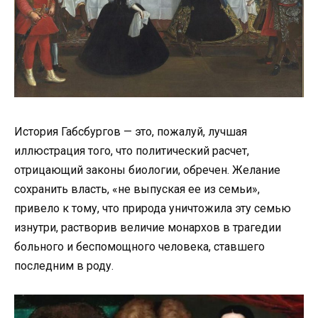
История Габсбургов — это, пожалуй, лучшая
иллюстрация того, что политический расчет,
отрицающий законы биологии, обречен. Желание
сохранить власть, «не выпуская ее из семьи»,
привело к тому, что природа уничтожила эту семью
изнутри, растворив величие монархов в трагедии
больного и беспомощного человека, ставшего
последним в роду.