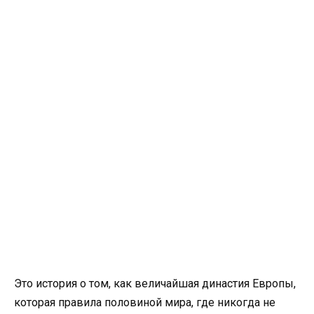
Это история о том, как величайшая династия Европы,
которая правила половиной мира, где никогда не