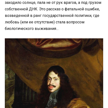
заходило солнце, пала не от рук врагов, а под грузом
собственной ДНК. Это рассказ о фатальной ошибке,
возведенной в ранг государственной политики, где
любовь (или ее отсутствие) стала вопросом
биологического выживания…