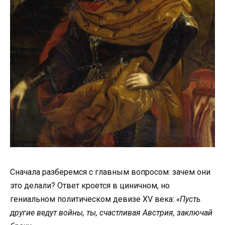
Сначала разберемся с главным вопросом: зачем они
это делали? Ответ кроется в циничном, но
гениальном политическом девизе XV века:
«Пусть
другие ведут войны, ты, счастливая Австрия, заключай