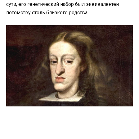
сути, его генетический набор был эквивалентен
потомству столь близкого родства.