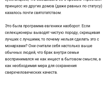
принцесс из других домов (даже равных по статусу)
казалось почти святотатством.
Это была программа евгеники наоборот. Если
селекционеры выводят чистую породу, скрещивая
лучших с лучшими, то почему нельзя сделать это с
монархами? Они считали себя настолько выше
обычных людей, что брак внутри семьи
воспринимался не как инцест в бытовом смысле, а
как необходимая мера для сохранения
сверхчеловеческих качеств.