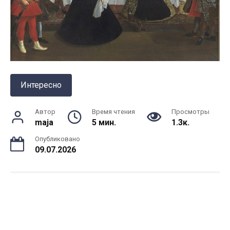
Интересно
Автор
Время чтения
Просмотры
maja
5 мин.
1.3к.
Опубликовано
09.07.2026