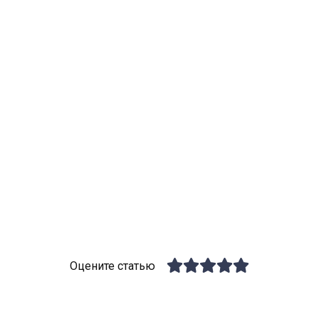
Оцените статью