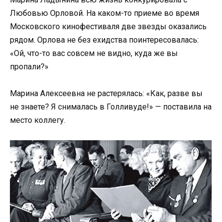
Любовью Орловой. На каком-то приеме во время
Московского кинофестиваля две звезды оказались
рядом. Орлова не без ехидства поинтересовалась:
«Ой, что-то вас совсем не видно, куда же вы
пропали?»
Марина Алексеевна не растерялась: «Как, разве вы
не знаете? Я снималась в Голливуде!» — поставила на
место коллегу.