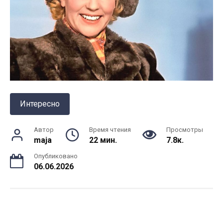
Интересно
Автор
Время чтения
Просмотры
maja
22 мин.
7.8к.
Опубликовано
06.06.2026