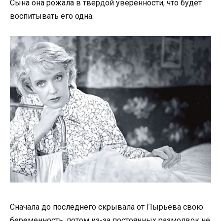
Сына она рожала в твердой уверенности, что будет
воспитывать его одна.
Сначала до последнего скрывала от Пырьева свою
беременность, потом из-за постоянных размолвок не