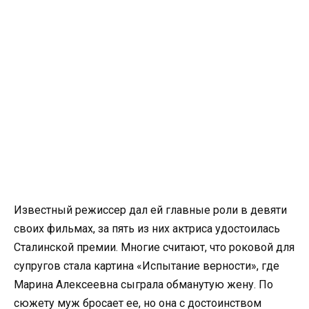
Известный режиссер дал ей главные роли в девяти
своих фильмах, за пять из них актриса удостоилась
Сталинской премии. Многие считают, что роковой для
супругов стала картина «Испытание верности», где
Марина Алексеевна сыграла обманутую жену. По
сюжету муж бросает ее, но она с достоинством