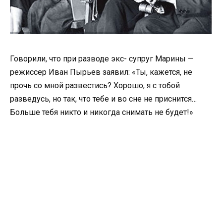
Говорили, что при разводе экс- супруг Марины —
режиссер Иван Пырьев заявил: «Ты, кажется, не
прочь со мной развестись? Хорошо, я с тобой
разведусь, но так, что тебе и во сне не приснится…
Больше тебя никто и никогда снимать не будет!»