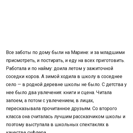
Все заботы по дому были на Марине: и за младшими
присмотреть, и постирать, и еду на всех приготовить.
Работала и по найму: доила летом у зажиточной
соседки коров. А зимой ходила в школу в соседнее
село — в родной деревне школы не было. С детства у
нее было два увлечения: книги и сцена. Читала
запоем, а потом с увлечением, в лицах,
пересказывала прочитанное друзьям. Со второго
класса она считалась лучшим рассказчиком школы и
поэтому выступала в школьных спектаклях в
качестве суфлера.