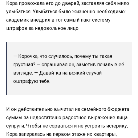
Кора провожала его до дверей, заставляя себя мило
улыбаться. Улыбаться было жизненно необходимо:
академик внедрил в тот самый пакт систему
штрафов за недовольное лицо.
— Корочка, что случилось, почему ты такая
грустная? — спрашивал он, заметив печаль в её
взгляде. — Давай-ка на всякий случай
оштрафую тебя.
И он действительно вычитал из семейного бюджета
суммы за недостаточно радостное выражение лица
супруги. Чтобы не сорваться и не устроить истерику,
Кора запиралась на первом этаже их квартиры,