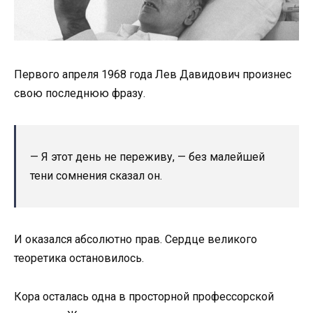
Первого апреля 1968 года Лев Давидович произнес
свою последнюю фразу.
— Я этот день не переживу, — без малейшей
тени сомнения сказал он.
И оказался абсолютно прав. Сердце великого
теоретика остановилось.
Кора осталась одна в просторной профессорской