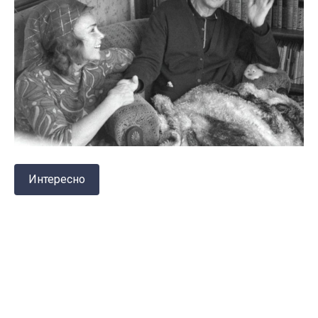
Интересно