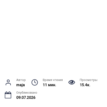
Автор
Время чтения
Просмотры
maja
11 мин.
15.4к.
Опубликовано
09.07.2026