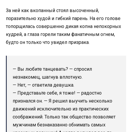
За ней как вкопанный стоял высоченный,
поразительно худой и гибкий парень. На его голове
топорщилась совершенно дикая копна непокорных
кудрей, а глаза горели таким фанатичным огнем,
будто он только что увидел призрака.
— Вы любите танцевать? — спросил
незнакомец, шагнув вплотную.
— Нет, — ответила девушка.
— Представьте себе, я тоже! — радостно
признался он. — Я решил выучить несколько
движений исключительно из практических
соображений. Только так общество позволяет
мужчинам безнаказанно обнимать самых