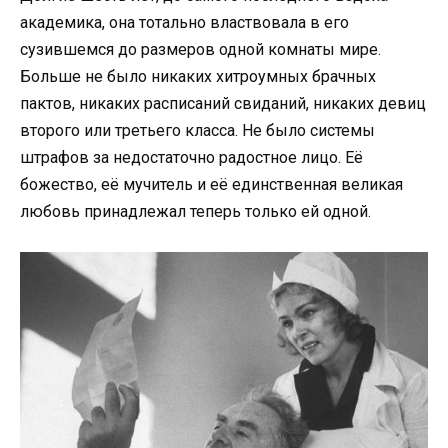
академика, она тотально властвовала в его
сузившемся до размеров одной комнаты мире.
Больше не было никаких хитроумных брачных
пактов, никаких расписаний свиданий, никаких девиц
второго или третьего класса. Не было системы
штрафов за недостаточно радостное лицо. Её
божество, её мучитель и её единственная великая
любовь принадлежал теперь только ей одной.