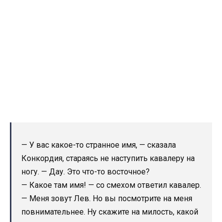
— У вас какое-то странное имя, — сказала
Конкордия, стараясь не наступить кавалеру на
ногу. — Дау. Это что-то восточное?
— Какое там имя! — со смехом ответил кавалер.
— Меня зовут Лев. Но вы посмотрите на меня
повнимательнее. Ну скажите на милость, какой