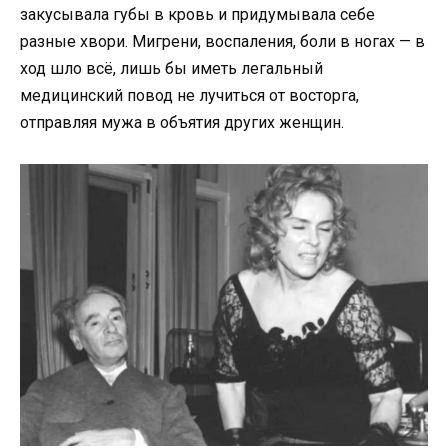
закусывала губы в кровь и придумывала себе
разные хвори. Мигрени, воспаления, боли в ногах — в
ход шло всё, лишь бы иметь легальный
медицинский повод не лучиться от восторга,
отправляя мужа в объятия других женщин.