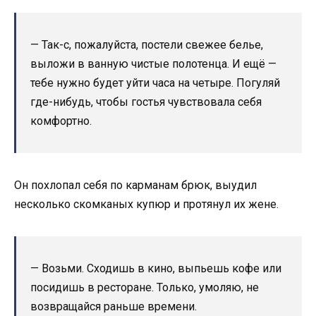
— Так-с, пожалуйста, постели свежее белье,
выложи в ванную чистые полотенца. И ещё —
тебе нужно будет уйти часа на четыре. Погуляй
где-нибудь, чтобы гостья чувствовала себя
комфортно.
Он похлопал себя по карманам брюк, выудил
несколько скомканых купюр и протянул их жене.
— Возьми. Сходишь в кино, выпьешь кофе или
посидишь в ресторане. Только, умоляю, не
возвращайся раньше времени.