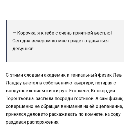
— Корочка, я к тебе с очень приятной вестью!
Сегодня вечером ко мне придет отдаваться
девушка!
С этими словами академик и гениальный физик Лев
Ландау влетел в собственную квартиру, потирая с
воодушевлением кисти рук. Его жена, Конкордия
Терентьевна, застыла посреди гостиной. А сам физик,
совершенно не обращая внимания на её оцепенение,
принялся деловито расхаживать по комнате, на ходу
раздавая распоряжения: