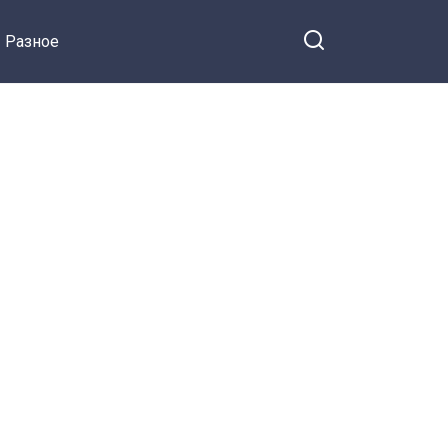
Разное