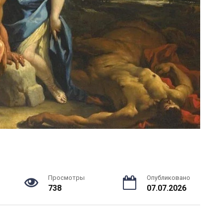
Просмотры
Опубликовано
738
07.07.2026