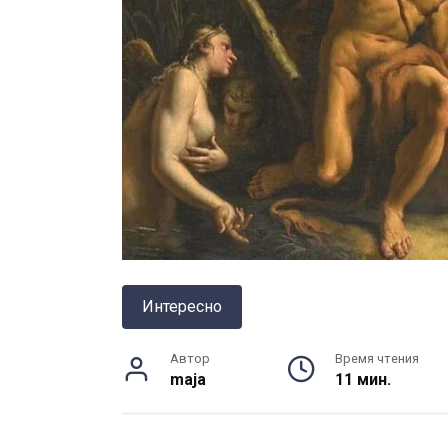
Интересно
Автор
Время чтения
maja
11 мин.