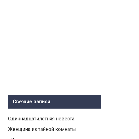
Свежие записи
Одиннадцатилетняя невеста
Женщина из тайной комнаты