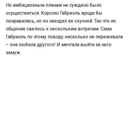
Но амбициозным планам не суждено было
осуществиться. Королю Габриэль вроде бы
понравилась, но он находил ее скучной. Так что их
общение свелось к нескольким встречам. Сама
Габриэль по этому поводу нисколько не переживала
– она любила другого! И мечтала выйти за него
замуж.