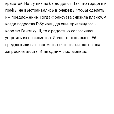
красотой. Но… у них не было денег. Так что герцоги и
графы не выстраивались в очередь, чтобы сделать
им предложение. Тогда Франсуаза снизила планку. А
когда подросла Габриэль, да еще приглянулась
королю Генриху III, то с радостью согласилась
устроить их знакомство. И еще торговалась! Ей
предложили за знакомство пять тысяч экю, а она
запросила шесть. И ни одним экю меньше!