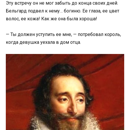
Эту встречу он не мог забыть до конца своих дней.
Бельгард подвел к нему… богиню. Ее глаза, ее цвет
волос, ее кожа! Как же она была хороша!
— Ты должен уступить ее мне, — потребовал король,
когда девушка уехала в дом отца.