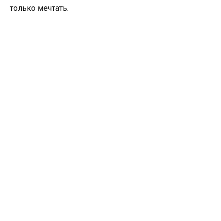
только мечтать.