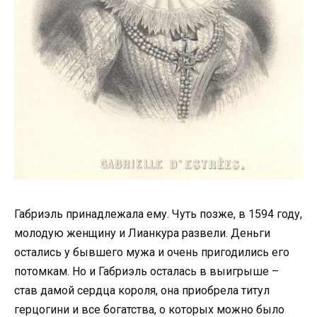
Габриэль принадлежала ему. Чуть позже, в 1594 году,
молодую женщину и Лианкура развели. Деньги
остались у бывшего мужа и очень пригодились его
потомкам. Но и Габриэль осталась в выигрыше –
став дамой сердца короля, она приобрела титул
герцогини и все богатства, о которых можно было