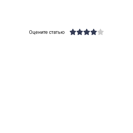
Оцените статью