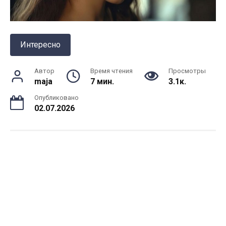
Интересно
Автор
Время чтения
Просмотры
maja
7 мин.
3.1к.
Опубликовано
02.07.2026