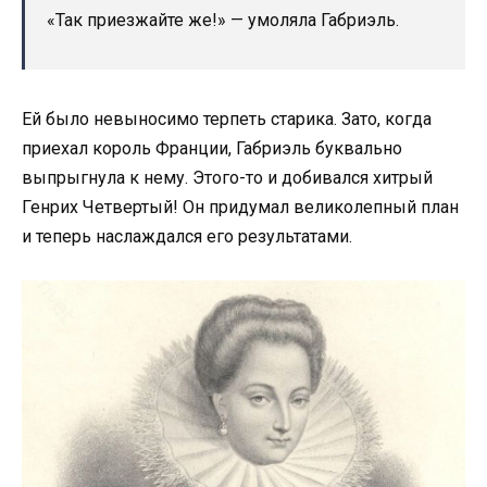
«Так приезжайте же!» — умоляла Габриэль.
Ей было невыносимо терпеть старика. Зато, когда
приехал король Франции, Габриэль буквально
выпрыгнула к нему. Этого-то и добивался хитрый
Генрих Четвертый! Он придумал великолепный план
и теперь наслаждался его результатами.