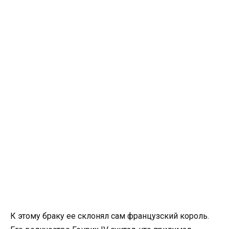
К этому браку ее склонял сам французский король.