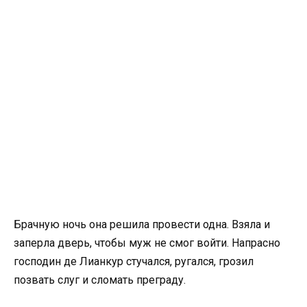
Брачную ночь она решила провести одна. Взяла и
заперла дверь, чтобы муж не смог войти. Напрасно
господин де Лианкур стучался, ругался, грозил
позвать слуг и сломать преграду.