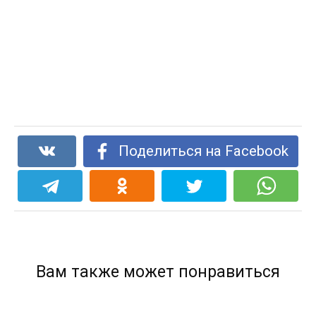
Поделиться на Facebook
Вам также может понравиться