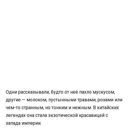
Одни рассказывали, будто от неё пахло мускусом,
другие — молоком, пустынными травами, розами или
чем-то странным, но тонким и нежным. В китайских
легендах она стала экзотической красавицей с
запада империи.