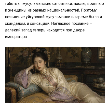
тибетцы, мусульманские сановники, послы, военные
и женщины из разных национальностей. Поэтому
появление уйгурской мусульманки в гареме было и
скандалом, и сенсацией. Негласное послание —
далекий запад теперь находится при дворе
императора.