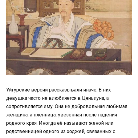
Уйгурские версии рассказывали иначе. В них
девушка часто не влюбляется в Цяньлуна, а
сопротивляется ему. Она не добровольная любимая
женщина, а пленница, увезённая после падения
родного края. Иногда её называют женой или
родственницей одного из ходжей, связанных с