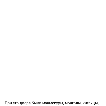
При его дворе были маньчжуры, монголы, китайцы,