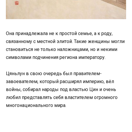
Она принадлежала не к простой семье, а к роду,
связанному с местной элитой. Такие женщины могли
становиться не только наложницами, но и некими
символами подчинения региона императору.
Цяньлун в свою очередь был правителем-
завоевателем, который расширял империю, вёл
войны, собирал народы под властью Цин и очень
любил представлять себя властителем огромного
многонационального мира.