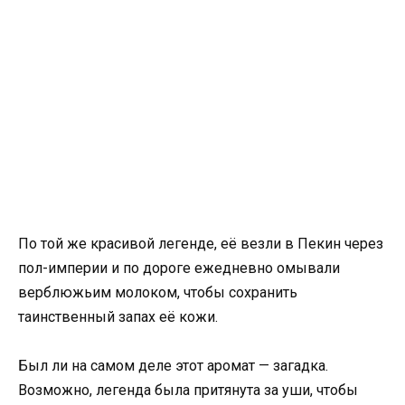
По той же красивой легенде, её везли в Пекин через
пол-империи и по дороге ежедневно омывали
верблюжьим молоком, чтобы сохранить
таинственный запах её кожи.
Был ли на самом деле этот аромат — загадка.
Возможно, легенда была притянута за уши, чтобы