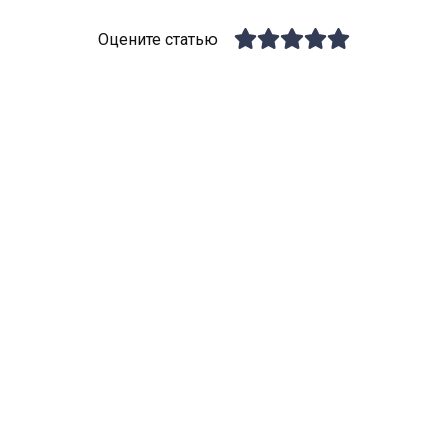
Оцените статью