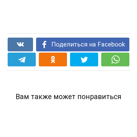
Поделиться на Facebook
Вам также может понравиться