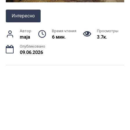
Интересно
Автор
Время чтения
Просмотры
maja
6 мин.
3.7к.
Опубликовано
09.06.2026