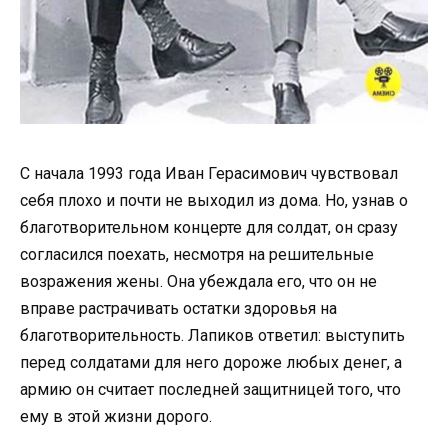
С начала 1993 года Иван Герасимович чувствовал
себя плохо и почти не выходил из дома. Но, узнав о
благотворительном концерте для солдат, он сразу
согласился поехать, несмотря на решительные
возражения жены. Она убеждала его, что он не
вправе растрачивать остатки здоровья на
благотворительность. Лапиков ответил: выступить
перед солдатами для него дороже любых денег, а
армию он считает последней защитницей того, что
ему в этой жизни дорого.