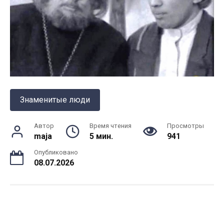
Знаменитые люди
Автор
Время чтения
Просмотры
maja
5 мин.
941
Опубликовано
08.07.2026