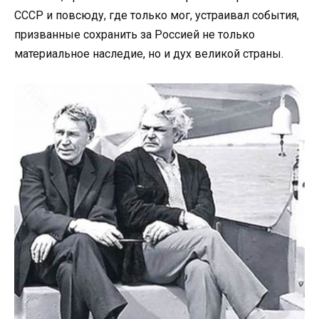
СССР и повсюду, где только мог, устраивал события,
призванные сохранить за Россией не только
материальное наследие, но и дух великой страны.