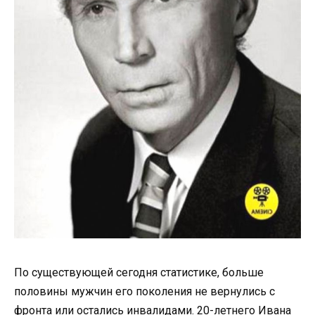
По существующей сегодня статистике, больше
половины мужчин его поколения не вернулись с
фронта или остались инвалидами. 20-летнего Ивана