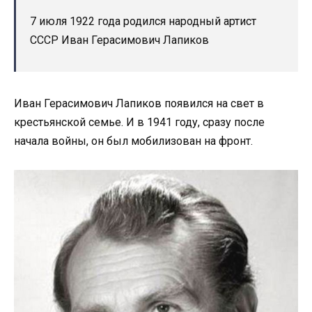
7 июля 1922 года родился народный артист
СССР Иван Герасимович Лапиков
Иван Герасимович Лапиков появился на свет в
крестьянской семье. И в 1941 году, сразу после
начала войны, он был мобилизован на фронт.