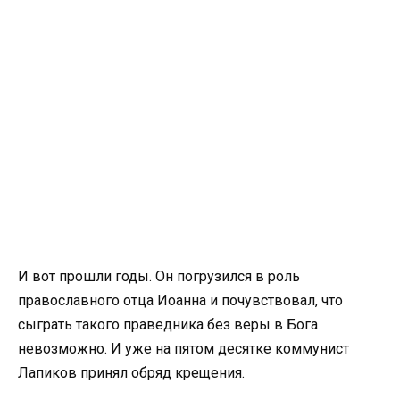
И вот прошли годы. Он погрузился в роль
православного отца Иоанна и почувствовал, что
сыграть такого праведника без веры в Бога
невозможно. И уже на пятом десятке коммунист
Лапиков принял обряд крещения.