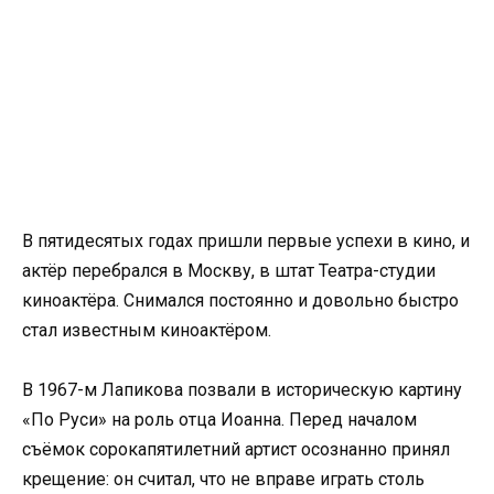
В пятидесятых годах пришли первые успехи в кино, и
актёр перебрался в Москву, в штат Театра-студии
киноактёра. Снимался постоянно и довольно быстро
стал известным киноактёром.
В 1967-м Лапикова позвали в историческую картину
«По Руси» на роль отца Иоанна. Перед началом
съёмок сорокапятилетний артист осознанно принял
крещение: он считал, что не вправе играть столь