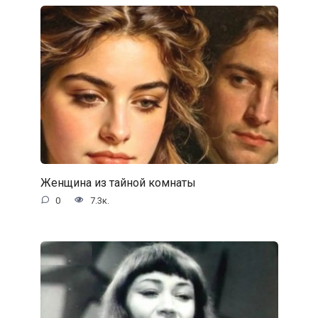
Женщина из тайной комнаты
0
7.3к.