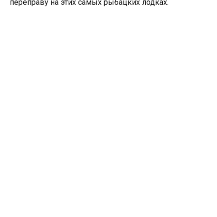
переправу на этих самых рыбацких лодках.