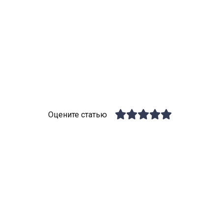
Оцените статью