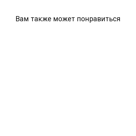
Вам также может понравиться