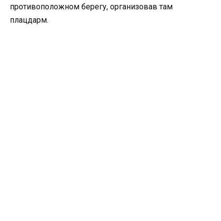
противоположном берегу, организовав там
плацдарм.