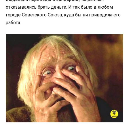
отказывались брать деньги. И так было в любом
городе Советского Союза, куда бы ни приводила его
работа.