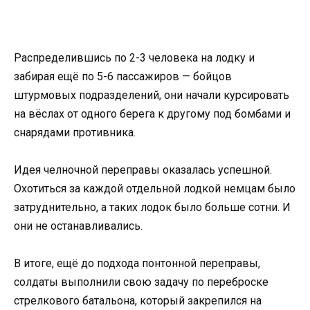
Распределившись по 2-3 человека на лодку и
забирая ещё по 5-6 пассажиров — бойцов
штурмовых подразделений, они начали курсировать
на вёслах от одного берега к другому под бомбами и
снарядами противника.
Идея челночной переправы оказалась успешной.
Охотиться за каждой отдельной лодкой немцам было
затруднительно, а таких лодок было больше сотни. И
они не останавливались.
В итоге, ещё до подхода понтонной переправы,
солдаты выполнили свою задачу по переброске
стрелкового батальона, который закрепился на