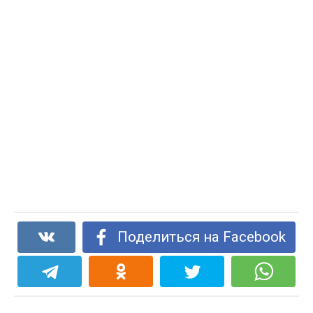
Поделиться на Facebook