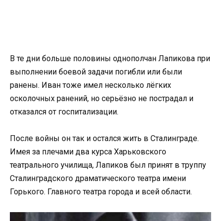
В те дни больше половины однополчан Лапикова при
выполнении боевой задачи погибли или были
ранены. Иван тоже имел несколько лёгких
осколочных ранений, но серьёзно не пострадал и
отказался от госпитализации.
После войны он так и остался жить в Сталинграде.
Имея за плечами два курса Харьковского
театрального училища, Лапиков был принят в труппу
Сталинградского драматического театра имени
Горького. Главного театра города и всей области.