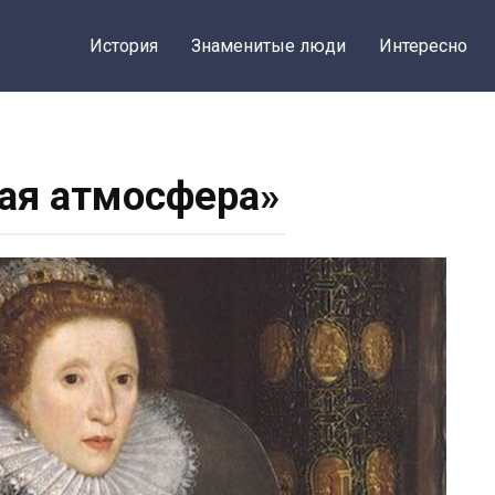
История
Знаменитые люди
Интересно
ая атмосфера»