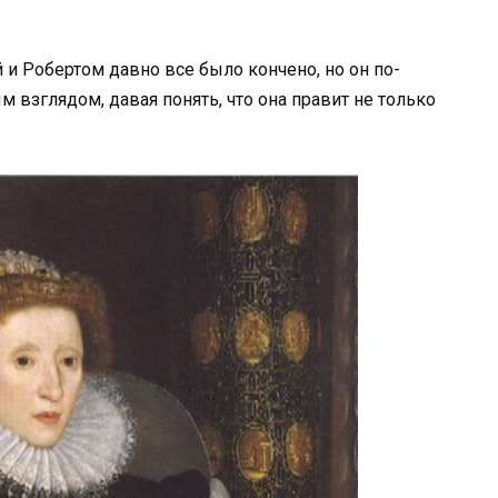
и Робертом давно все было кончено, но он по-
 взглядом, давая понять, что она правит не только