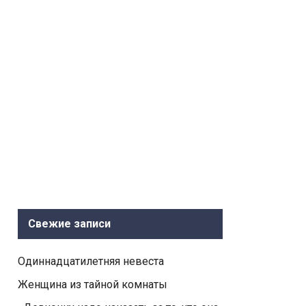
Свежие записи
Одиннадцатилетняя невеста
Женщина из тайной комнаты