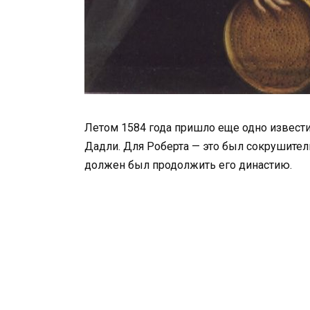
Летом 1584 года пришло еще одно извести
Дадли. Для Роберта — это был сокрушител
должен был продолжить его династию.