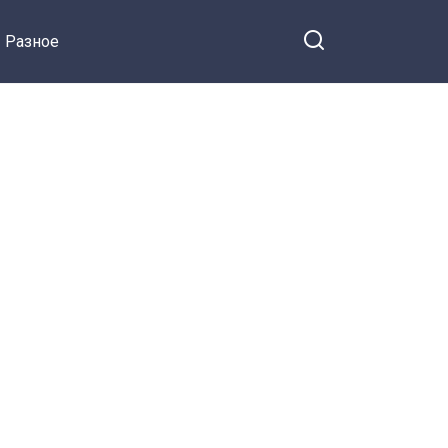
Разное