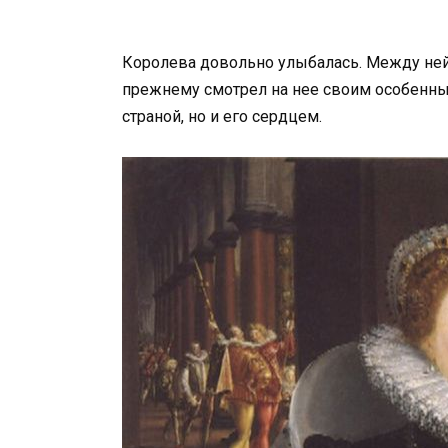
Королева довольно улыбалась. Между ней 
прежнему смотрел на нее своим особенным
страной, но и его сердцем.