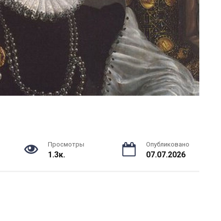
Просмотры
Опубликовано
1.3к.
07.07.2026