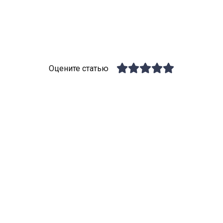
Оцените статью