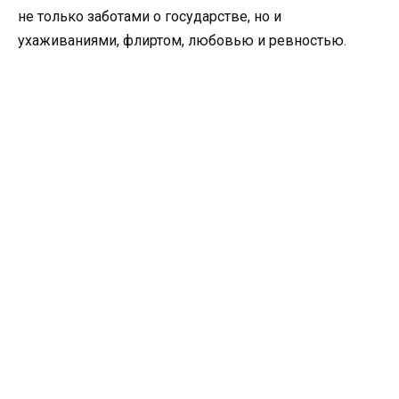
не только заботами о государстве, но и
ухаживаниями, флиртом, любовью и ревностью.