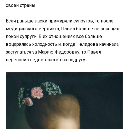
своей страны.
Если раньше ласки примиряли супругов, то после
медицинского вердикта, Павел больше не посещал
покои супруги. В их отношениях все больше
воцарялась холодность и, когда Нелидова начинала
заступаться за Марию Федоровну, то Павел
переносил недовольство на подругу.