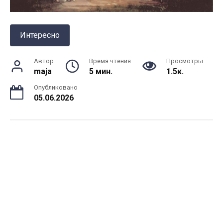
Интересно
Автор
Время чтения
Просмотры
maja
5 мин.
1.5к.
Опубликовано
05.06.2026