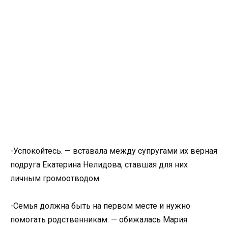
-Успокойтесь. — вставала между супругами их верная
подруга Екатерина Нелидова, ставшая для них
личным громоотводом.
-Семья должна быть на первом месте и нужно
помогать родственникам. — обижалась Мария