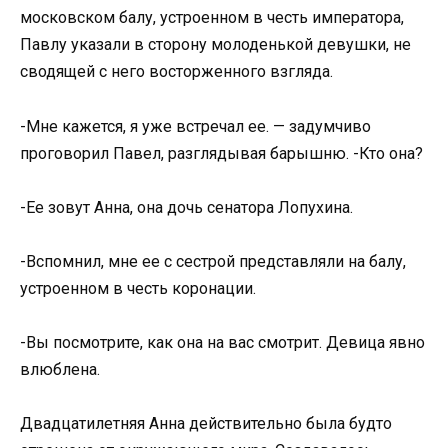
московском балу, устроенном в честь императора,
Павлу указали в сторону молоденькой девушки, не
сводящей с него восторженного взгляда.
-Мне кажется, я уже встречал ее. — задумчиво
проговорил Павел, разглядывая барышню. -Кто она?
-Ее зовут Анна, она дочь сенатора Лопухина.
-Вспомнил, мне ее с сестрой представляли на балу,
устроенном в честь коронации.
-Вы посмотрите, как она на вас смотрит. Девица явно
влюблена.
Двадцатилетняя Анна действительно была будто