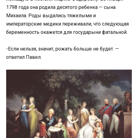
1798 года она родила десятого ребенка — сына
Михаила. Роды выдались тяжелыми и
императорские медики переживали, что следующая
беременность окажется для государыни фатальной.
-Если нельзя, значит, рожать больше не будет. —
ответил Павел.