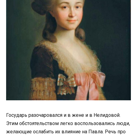
Государь разочаровался и в жене и в Нелидовой.
Этим обстоятельством легко воспользовались люди,
желающие ослабить их влияние на Павла. Речь про