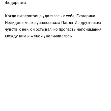
Федоровна.
Когда императрица удалялась к себе, Екатерина
Нелидова мягко успокаивала Павла. Из дружеских
чувств к ней, он остывал, но пропасть непонимания
между ним и женой увеличивалась.