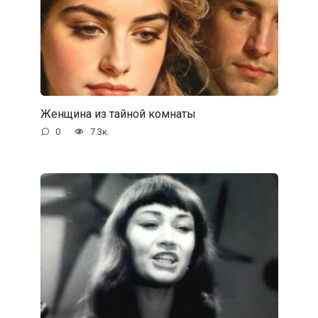
Женщина из тайной комнаты
0
7.3к.