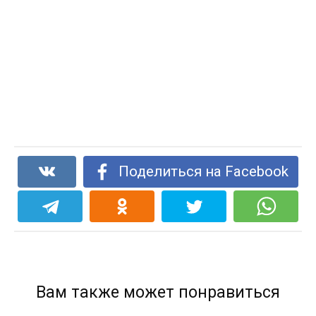
Поделиться на Facebook
Вам также может понравиться