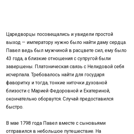
Царедворцы посовещались и увидели простой
выход — императору нужно было найти даму сердца.
Павел ведь был мужчиной в расцвете сил, ему было
43 года, а близкие отношения с супругой были
завершены. Платоническая связь с Нелидовой себя
исчерпала. Требовалось найти для государя
фаворитку и тогда, тонкие ниточки духовной
близости с Марией Федоровной и Екатериной,
окончательно оборвутся. Случай предоставился
быстро.
В мае 1798 года Павел вместе с сыновьями
отправился в небольшое путешествие. На