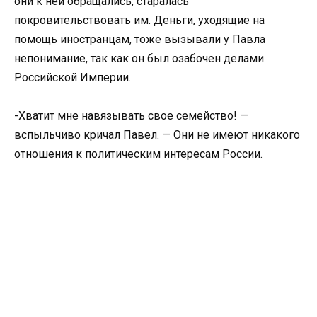
они к ней обращались, старалась
покровительствовать им. Деньги, уходящие на
помощь иностранцам, тоже вызывали у Павла
непонимание, так как он был озабочен делами
Российской Империи.
-Хватит мне навязывать свое семейство! —
вспыльчиво кричал Павел. — Они не имеют никакого
отношения к политическим интересам России.