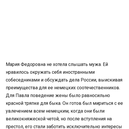
Мария Федоровна не хотела слышать мужа. Ей
нравилось окружать себя иностранными
собеседниками и обсуждать дела России, выискивая
преимущества для ее немецких соотечественников.
Для Павла поведение жены было равносильно
красной тряпке для быка. Он готов был мириться с ее
увлечением всем немецким, когда они были
великокняжеской четой, но после вступления на
престол, его стали заботить исключительно интересы