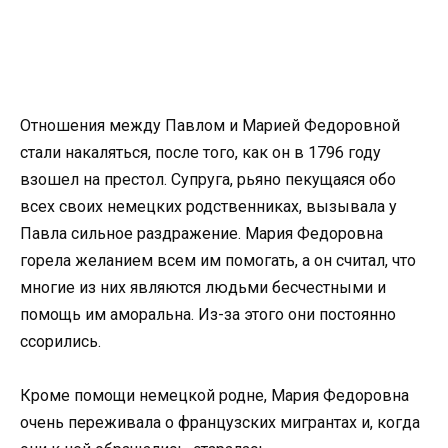
Отношения между Павлом и Марией Федоровной
стали накаляться, после того, как он в 1796 году
взошел на престол. Супруга, рьяно пекущаяся обо
всех своих немецких родственниках, вызывала у
Павла сильное раздражение. Мария Федоровна
горела желанием всем им помогать, а он считал, что
многие из них являются людьми бесчестными и
помощь им аморальна. Из-за этого они постоянно
ссорились.
Кроме помощи немецкой родне, Мария Федоровна
очень переживала о французских мигрантах и, когда