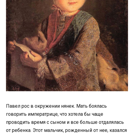
Павел рос в окружении нянек. Мать боялась
говорить императрице, что хотела бы чаще
проводить время с сыном и все больше отдалялась
от ребенка. Этот мальчик, рожденный от нее, казался