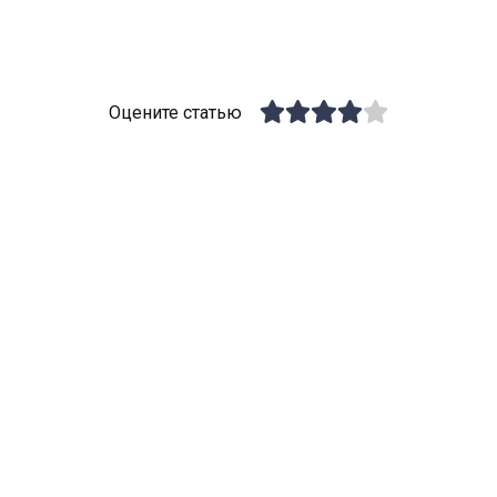
Оцените статью