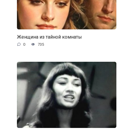
Женщина из тайной комнаты
0
735