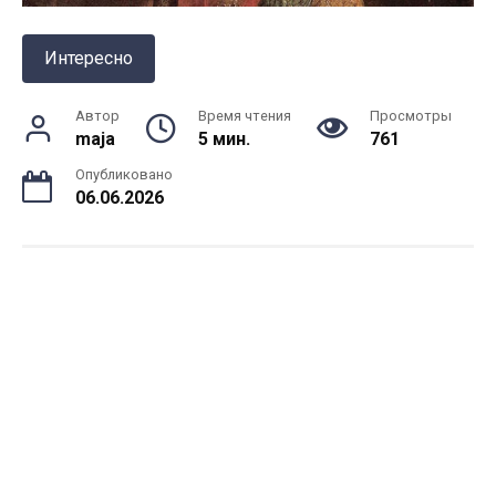
Интересно
Автор
Время чтения
Просмотры
maja
5 мин.
761
Опубликовано
06.06.2026