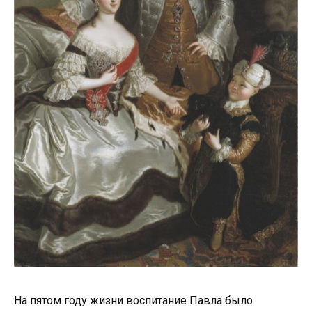
На пятом году жизни воспитание Павла было