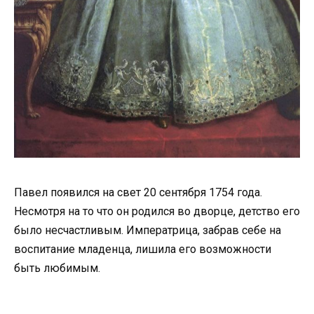
Павел появился на свет 20 сентября 1754 года.
Несмотря на то что он родился во дворце, детство его
было несчастливым. Императрица, забрав себе на
воспитание младенца, лишила его возможности
быть любимым.