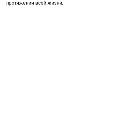
протяжении всей жизни.