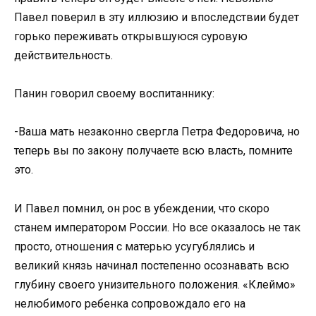
Павел поверил в эту иллюзию и впоследствии будет
горько переживать открывшуюся суровую
действительность.
Панин говорил своему воспитаннику:
-Ваша мать незаконно свергла Петра Федоровича, но
теперь вы по закону получаете всю власть, помните
это.
И Павел помнил, он рос в убеждении, что скоро
станем императором России. Но все оказалось не так
просто, отношения с матерью усугублялись и
великий князь начинал постепенно осознавать всю
глубину своего унизительного положения. «Клеймо»
нелюбимого ребенка сопровождало его на