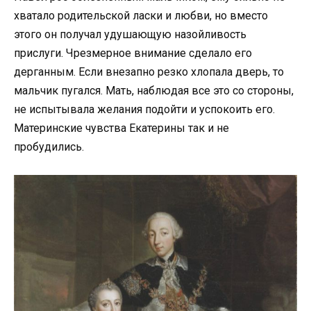
хватало родительской ласки и любви, но вместо
этого он получал удушающую назойливость
прислуги. Чрезмерное внимание сделало его
дерганным. Если внезапно резко хлопала дверь, то
мальчик пугался. Мать, наблюдая все это со стороны,
не испытывала желания подойти и успокоить его.
Материнские чувства Екатерины так и не
пробудились.