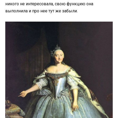
никого не интересовала, свою функцию она
выполнила и про нее тут же забыли.