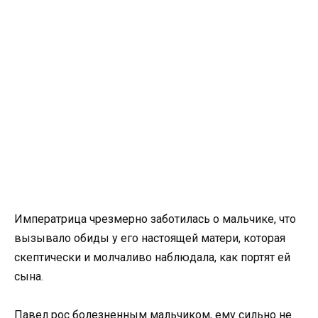
Императрица чрезмерно заботилась о мальчике, что
вызывало обиды у его настоящей матери, которая
скептически и молчаливо наблюдала, как портят ей
сына.
Павел рос болезненным мальчиком, ему сильно не