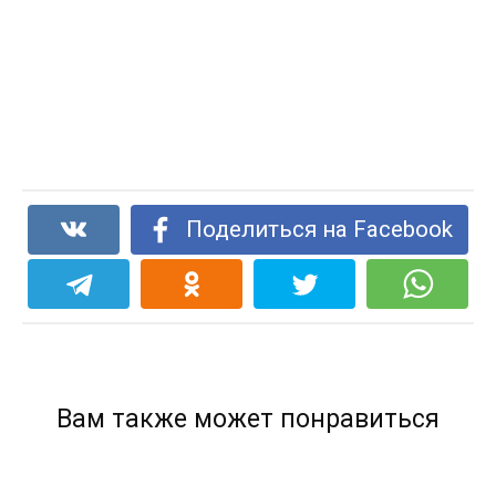
Поделиться на Facebook
Вам также может понравиться