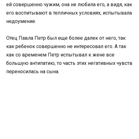
ей совершенно чужим, она не любила его, а видя, как
его воспитывают в тепличных условиях, испытывала
недоумение.
Отец Павла Петр был еще более далек от него, так
как ребенок совершенно не интересовал его. А так
как со временем Петр испытывал к жене все
большую антипатию, то часть этих негативных чувств
переносилась на сына.