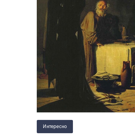
Интересно