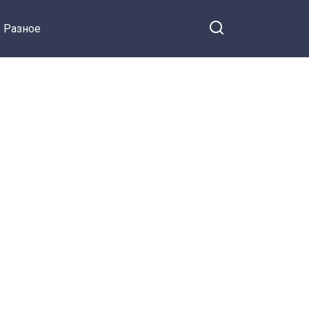
Разное