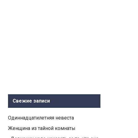
Свежие записи
Одиннадцатилетняя невеста
Женщина из тайной комнаты