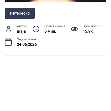
Интересно
Автор
Время чтения
Просмотры
maja
6 мин.
15.9к.
Опубликовано
24.06.2026