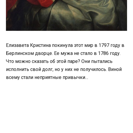
Елизавета Кристина покинула этот мир в 1797 году в
Берлинском дворце. Ее мужа не стало в 1786 году.
Что можно сказать об этой паре? Они пытались
исполнить свой долг, но у них не получилось. Виной
всему стали неприятные привычки…