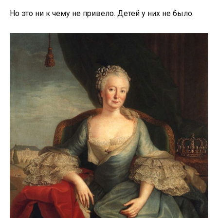
Но это ни к чему не привело. Детей у них не было.