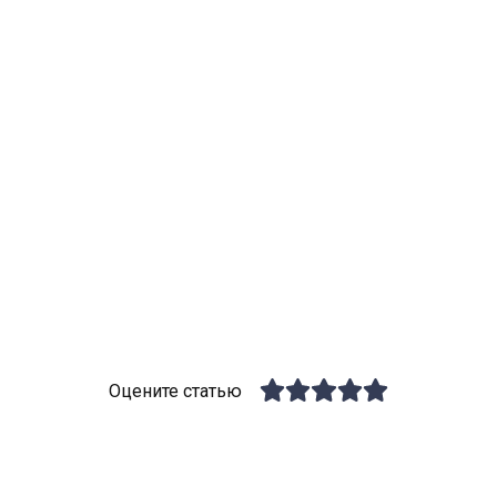
Оцените статью