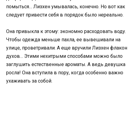
помыться… Лизхен умывалась, конечно. Но вот как
следует привести себя в порядок было нереально.
Она привыкла к этому: экономно расходовать воду.
Чтобы одежда меньше пахла, ее вывешивали на
улице, проветривали. А еще вручили Лизхен флакон
духов… Этими нехитрыми способами можно было
заглушить естественные ароматы. А ведь девушка
росла! Она вступила в пору, когда особенно важно
ухаживать за собой.