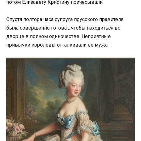
потом Елизавету Кристину причесывали.
Спустя полтора часа супруга прусского правителя
была совершенно готова… чтобы находиться во
дворце в полном одиночестве. Неприятные
привычки королевы отталкивали ее мужа.