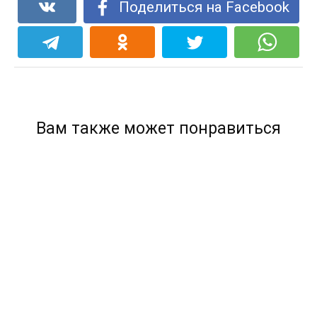
Поделиться на Facebook
Вам также может понравиться