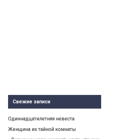
Свежие записи
Одиннадцатилетняя невеста
Женщина из тайной комнаты