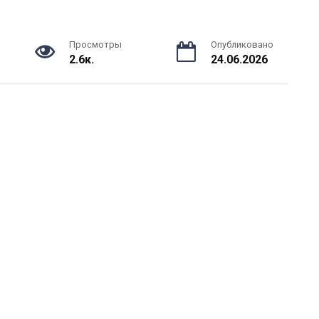
Просмотры
Опубликовано
2.6к.
24.06.2026