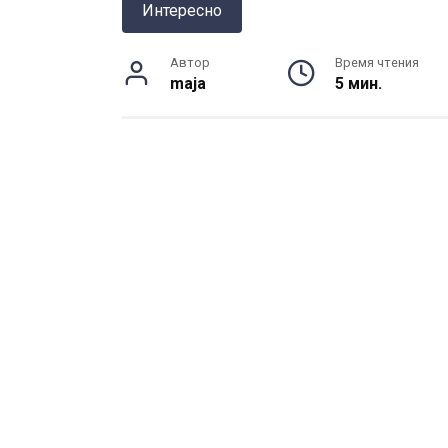
Интересно
Автор
Время чтения
maja
5 мин.