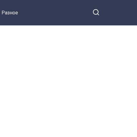
Разное