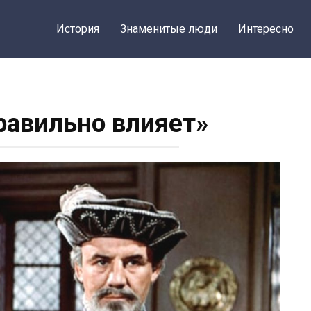
История
Знаменитые люди
Интересно
авильно влияет»