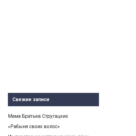
Свежие записи
Мама Братьев Стругацких
«Рабыня своих волос»