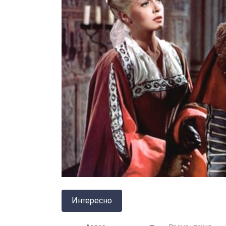
Интересно