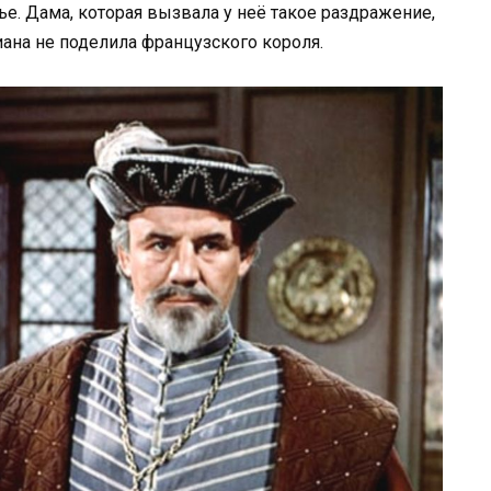
ье. Дама, которая вызвала у неё такое раздражение,
ана не поделила французского короля.