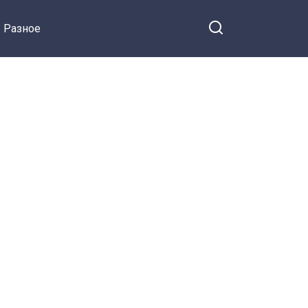
Разное