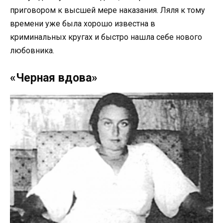
приговором к высшей мере наказания. Ляля к тому
времени уже была хорошо известна в
криминальных кругах и быстро нашла себе нового
любовника.
«Черная вдова»