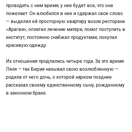
проводить с ним время, у нее будет все, что она
пожелает. Он влюбился в нее и сдержал свое слово
— выделил ей просторную квартиру возле ресторана
«Арагви», оплатил лечение матери, помог поступить в
институт, постоянно снабжал продуктами, покупал
красивую одежду.
Их отношения продлились четыре года. За это время
Ляля — так Берия называл свою возлюбленную —
родила от него дочь, о которой нарком позднее
рассказал своему единственному сыну, рожденному
в законном браке.