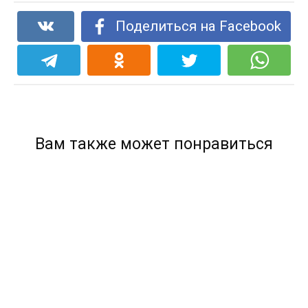
Поделиться на Facebook
Вам также может понравиться