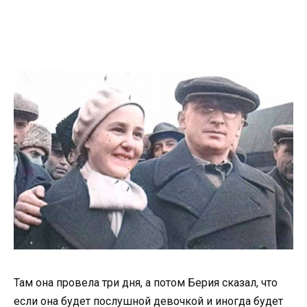
Там она провела три дня, а потом Берия сказал, что
если она будет послушной девочкой и иногда будет