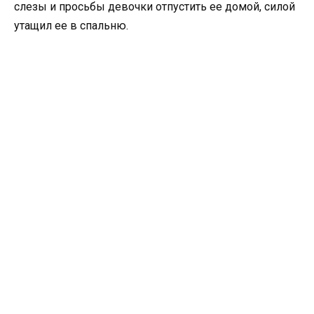
слезы и просьбы девочки отпустить ее домой, силой
утащил ее в спальню.