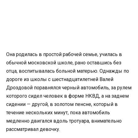
Она родилась в простой рабочей семье, училась в
обычной московской школе, рано оставшись без
отца, воспитывалась больной матерью. Однажды по
дороге из школы с шестнадцатилетней Валей
Дроздовой поравнялся черный автомобиль, за рулем
которого сидел человек в форме НКВД, а на заднем
сидении — другой, в золотом пенсне, который в
течение нескольких минут, пока автомобиль
медленно двигался вдоль тротуара, внимательно
рассматривал девочку.