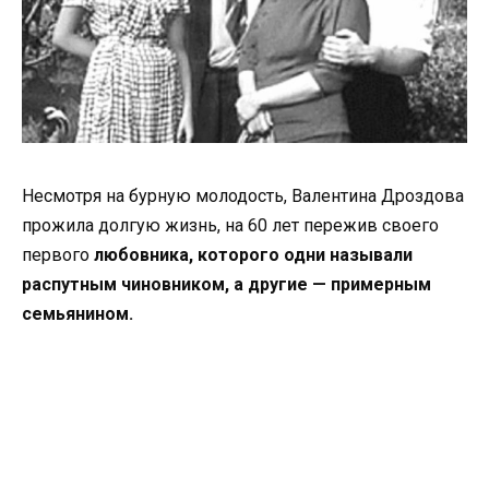
Несмотря на бурную молодость, Валентина Дроздова
прожила долгую жизнь, на 60 лет пережив своего
первого
любовника, которого одни называли
распутным чиновником, а другие — примерным
семьянином.