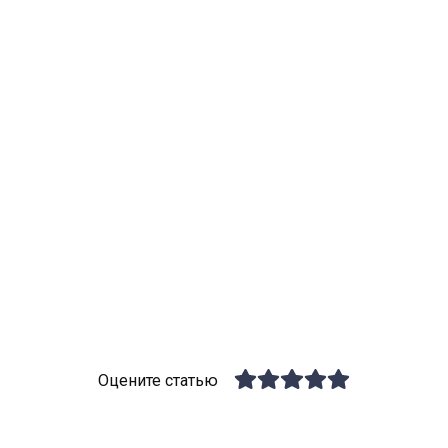
Оцените статью