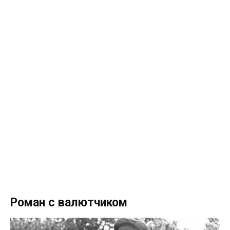
Роман с валютчиком