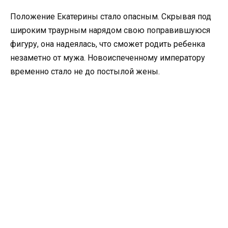
Положение Екатерины стало опасным. Скрывая под
широким траурным нарядом свою поправившуюся
фигуру, она надеялась, что сможет родить ребенка
незаметно от мужа. Новоиспеченному императору
временно стало не до постылой жены.