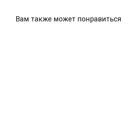
Вам также может понравиться