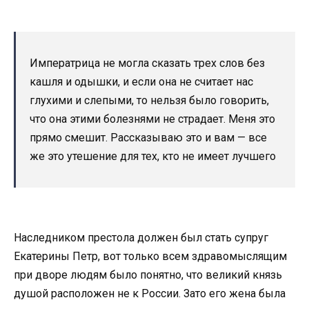
Императрица не могла сказать трех слов без
кашля и одышки, и если она не считает нас
глухими и слепыми, то нельзя было говорить,
что она этими болезнями не страдает. Меня это
прямо смешит. Рассказываю это и вам — все
же это утешение для тех, кто не имеет лучшего
Наследником престола должен был стать супруг
Екатерины Петр, вот только всем здравомыслящим
при дворе людям было понятно, что великий князь
душой расположен не к России. Зато его жена была