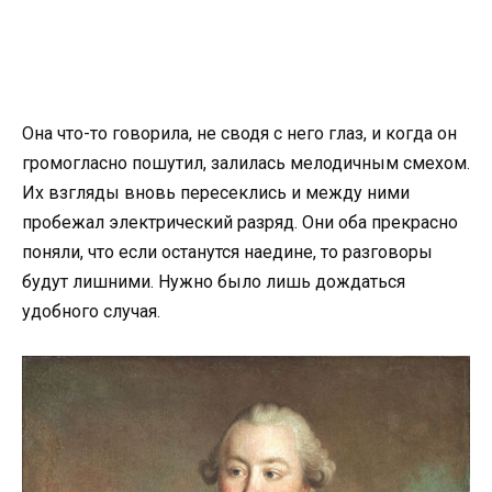
Она что-то говорила, не сводя с него глаз, и когда он
громогласно пошутил, залилась мелодичным смехом.
Их взгляды вновь пересеклись и между ними
пробежал электрический разряд. Они оба прекрасно
поняли, что если останутся наедине, то разговоры
будут лишними. Нужно было лишь дождаться
удобного случая.