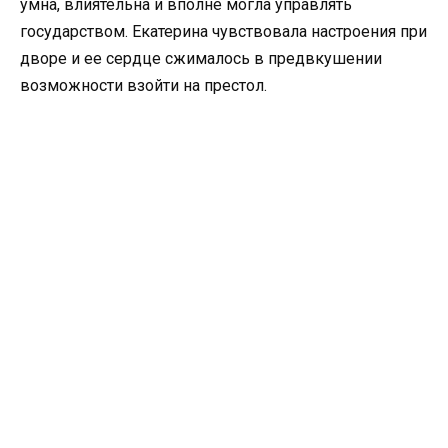
умна, влиятельна и вполне могла управлять
государством. Екатерина чувствовала настроения при
дворе и ее сердце сжималось в предвкушении
возможности взойти на престол.