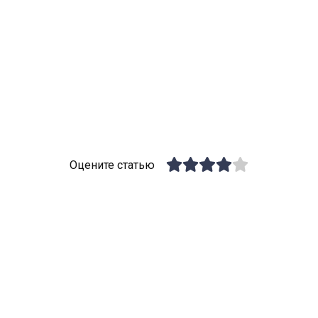
Оцените статью