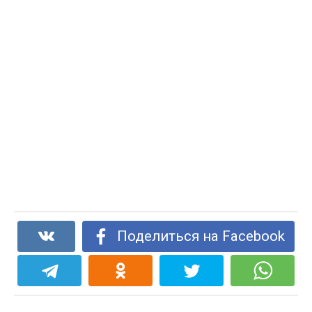
Поделиться на Facebook