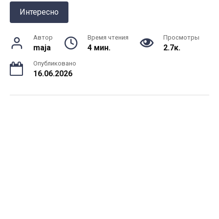
Интересно
Автор
Время чтения
Просмотры
maja
4 мин.
2.7к.
Опубликовано
16.06.2026