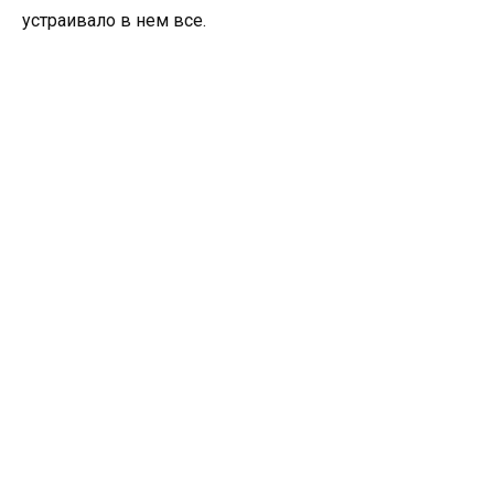
устраивало в нем все.