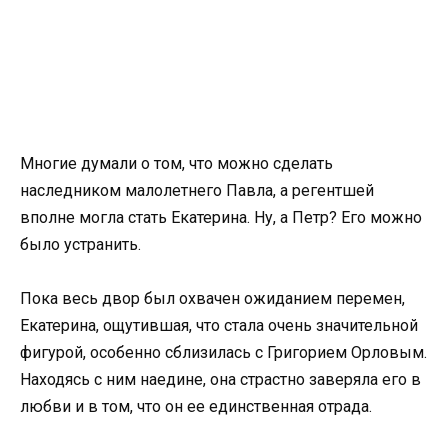
Многие думали о том, что можно сделать
наследником малолетнего Павла, а регентшей
вполне могла стать Екатерина. Ну, а Петр? Его можно
было устранить.
Пока весь двор был охвачен ожиданием перемен,
Екатерина, ощутившая, что стала очень значительной
фигурой, особенно сблизилась с Григорием Орловым.
Находясь с ним наедине, она страстно заверяла его в
любви и в том, что он ее единственная отрада.