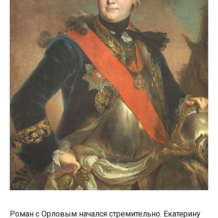
Роман с Орловым начался стремительно. Екатерину