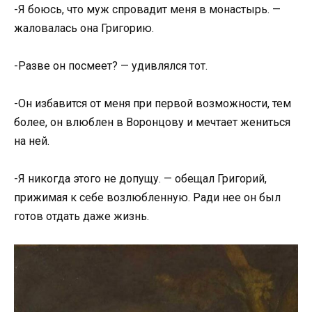
-Я боюсь, что муж спровадит меня в монастырь. —
жаловалась она Григорию.
-Разве он посмеет? — удивлялся тот.
-Он избавится от меня при первой возможности, тем
более, он влюблен в Воронцову и мечтает жениться
на ней.
-Я никогда этого не допущу. — обещал Григорий,
прижимая к себе возлюбленную. Ради нее он был
готов отдать даже жизнь.