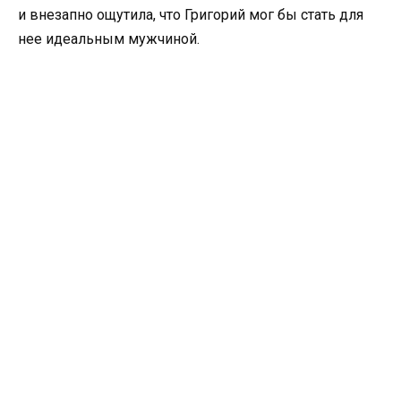
и внезапно ощутила, что Григорий мог бы стать для
нее идеальным мужчиной.